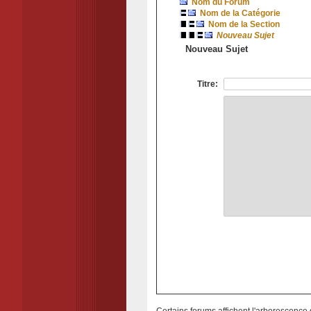
Nom du Forum
Nom de la Catégorie
Nom de la Section
Nouveau Sujet
Nouveau Sujet
Titre: