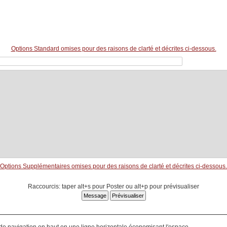
Options Standard omises pour des raisons de clarté et décrites ci-dessous.
Options Supplémentaires omises pour des raisons de clarté et décrites ci-dessous.
Raccourcis: taper alt+s pour Poster ou alt+p pour prévisualiser